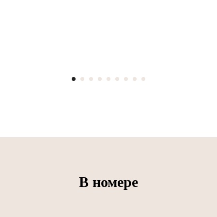
В номере