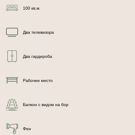
100 кв.м.
Два телевизора
Два гардероба
Рабочее место
Балкон с видом на бор
Фен