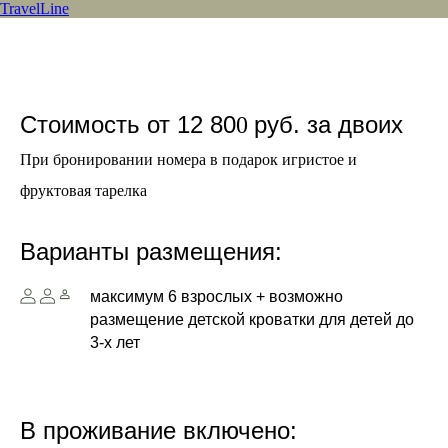
TravelLine
Стоимость от 12 80
руб. за двоих
0
При бронировании номера в подарок игристое и
фруктовая тарелка
Варианты размещения:
максимум 6 взрослых + возможно
размещение детской кроватки для детей до
3-х лет
В проживание включено: