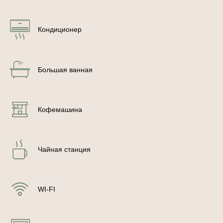
Кондиционер
Большая ванная
Кофемашина
Чайная станция
WI-FI