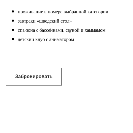
проживание в номере выбранной категории
завтраки «шведский стол»
спа-зона с бассейнами, сауной и хаммамом
детский клуб с аниматором
Забронировать