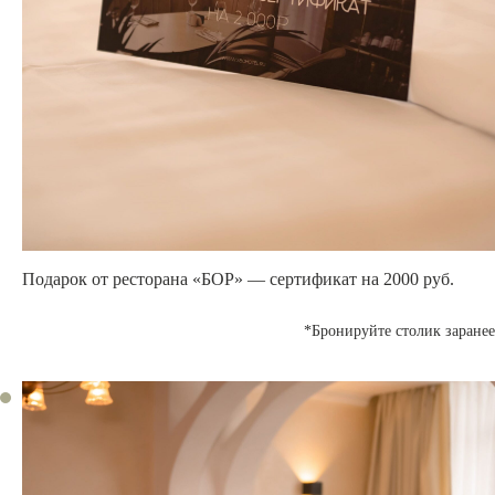
Подарок от ресторана «БОР» —
сертификат на 2000 руб.
*Бронируйте столик заранее