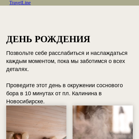
TravelLine
ДЕНЬ РОЖДЕНИЯ
Позвольте себе расслабиться и наслаждаться
каждым моментом, пока мы заботимся о всех
деталях.
Проведите этот день в окружении соснового
бора в 10 минутах от пл. Калинина в
Новосибирске.