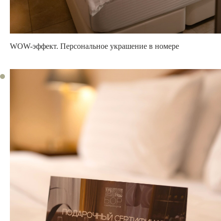
WOW-эффект. Персональное
украшение в номере