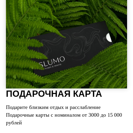
ПОДАРОЧНАЯ КАРТА
Подарите близким отдых и расслабление
Подарочные карты с номиналом от 3000 до 15 000
рублей