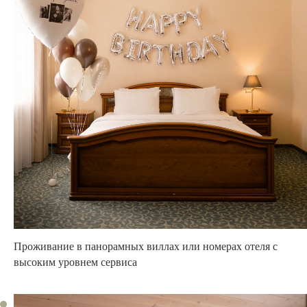
Проживание
в панорамных виллах или номерах
отеля с
высоким уровнем сервиса