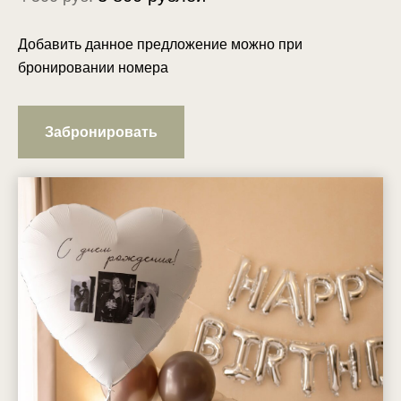
Добавить данное предложение можно при
бронировании номера
Забронировать