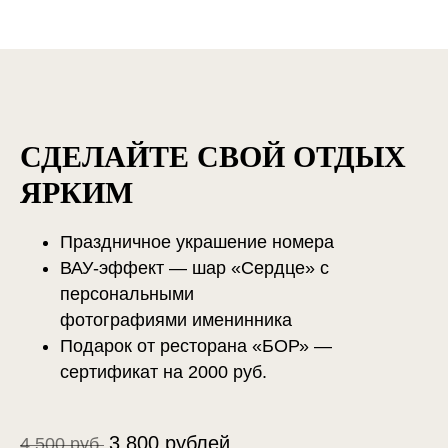
СДЕЛАЙТЕ СВОЙ ОТДЫХ
ЯРКИМ
Праздничное украшение номера
ВАУ-эффект — шар «Сердце» с
персональными
фотографиями именинника
Подарок от ресторана «БОР» —
сертификат на 2000 руб.
3 800 рублей
4 500 руб.