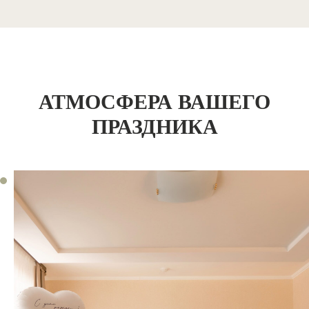
АТМОСФЕРА ВАШЕГО
ПРАЗДНИКА