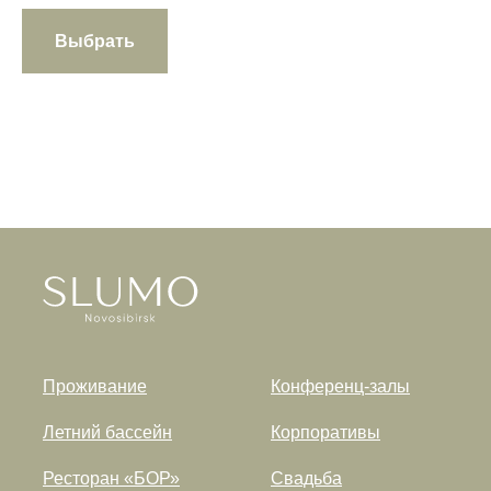
Выбрать
Проживание
Конференц-залы
Летний бассейн
Корпоративы
Ресторан «БОР»
Свадьба