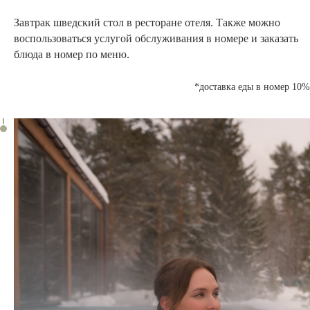
Завтрак шведский стол
в ресторане отеля. Также можно
воспользоваться услугой
обслуживания в номере
и заказать
блюда в номер по меню.
*доставка еды в номер 10%