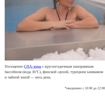
Посещение
СПА-зоны
с круглогодичным панорамным
бассейном (вода 36°C), финской сауной, турецким хаммамом
и чайной зоной — весь день.
*ежедневно с 10:00 до 22:00