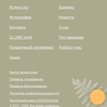
Услуги спа
Банкеты
Фотографии
Новости
Контакты
О нас
SLUMO клуб
Поставщикам
Подарочный сертификат
Работа у нас
Акции
Карта территории
Правила проживания
Правила бронирования
Политика конфиденциальности
Реестровый номер С542025004035
© 2017 - 2026. Все права защищены.