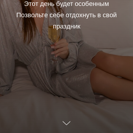
Этот день будет особенным
Позвольте себе отдохнуть в свой
праздник