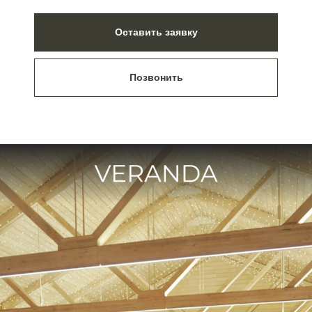
Оставить заявку
Позвонить