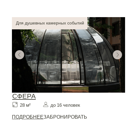
Для душевных камерных событий
СФЕРА
28 м²
до 16 человек
ПОДРОБНЕЕ
ЗАБРОНИРОВАТЬ