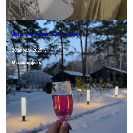
День рождения Александры
20 апреля 2025 г.
Отзыв и фото