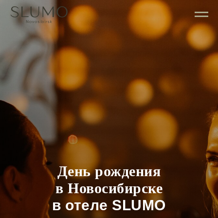
День рождения
в Новосибирске
в
отеле SLUMO