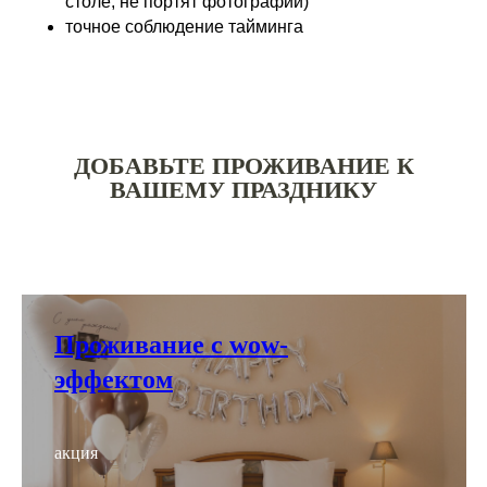
столе, не портят фотографии)
точное соблюдение тайминга
ДОБАВЬТЕ ПРОЖИВАНИЕ К
ВАШЕМУ ПРАЗДНИКУ
Проживание с wow-
эффектом
акция