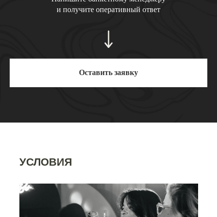
и получите оперативный ответ
Оставить заявку
УСЛОВИЯ