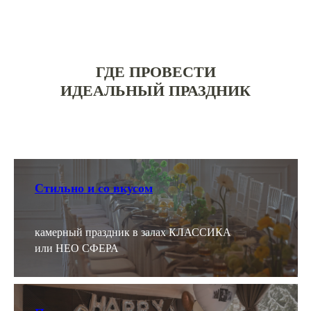
ГДЕ ПРОВЕСТИ
ИДЕАЛЬНЫЙ ПРАЗДНИК
Стильно и со вкусом
камерный праздник в залах КЛАССИКА
или НЕО СФЕРА