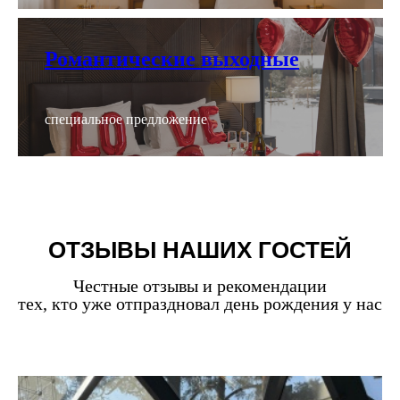
Романтические выходные
специальное предложение
ОТЗЫВЫ НАШИХ ГОСТЕЙ
Честные отзывы и рекомендации
тех, кто уже отпраздновал день рождения у нас