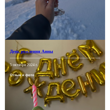
День рождения Анны
5 октября 2024 г.
Отзыв и фото