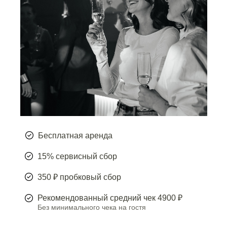
Бесплатная аренда
15% cервисный сбор
350 ₽ пробковый сбор
Рекомендованный средний чек 4900 ₽
Без минимального чека на гостя