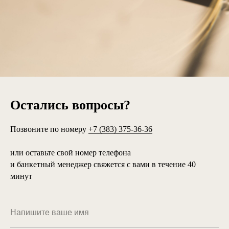
Остались вопросы?
Позвоните по номеру
+7 (383) 375-36-36
или оставьте свой номер телефона
и банкетный менеджер свяжется с вами в течение 40
минут