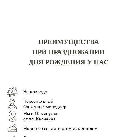
ПРЕИМУЩЕСТВА
ПРИ ПРАЗДНОВАНИИ
ДНЯ РОЖДЕНИЯ У НАС
На природе
Персональный
банкетный менеджер
Мы в 10 минутах
от пл. Калинина
Можно со своим тортом и алкоголем