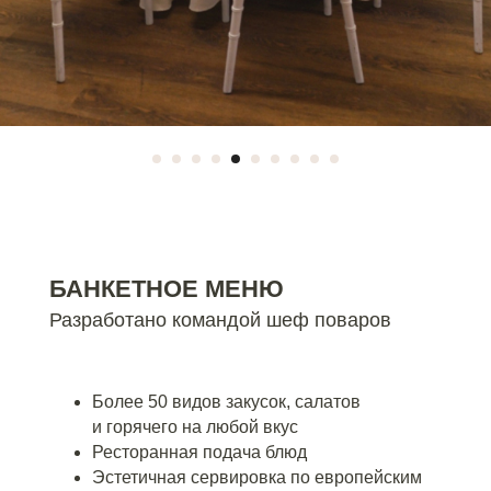
БАНКЕТНОЕ МЕНЮ
Разработано командой шеф поваров
Более 50 видов закусок, салатов
и горячего на любой вкус
Ресторанная подача блюд
Эстетичная сервировка по европейским