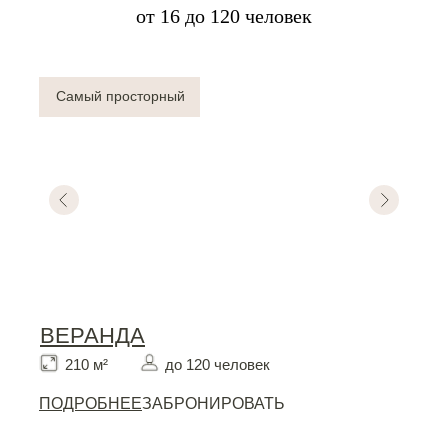
от 16 до 120 человек
Самый просторный
ВЕРАНДА
210 м²
до 120 человек
ПОДРОБНЕЕ
ЗАБРОНИРОВАТЬ