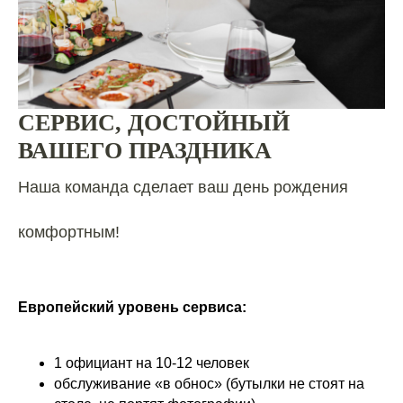
СЕРВИС, ДОСТОЙНЫЙ
ВАШЕГО ПРАЗДНИКА
Наша команда сделает ваш день рождения
комфортным!
Европейский уровень сервиса:
1 официант на 10-12 человек
обслуживание «в обнос» (бутылки не стоят на