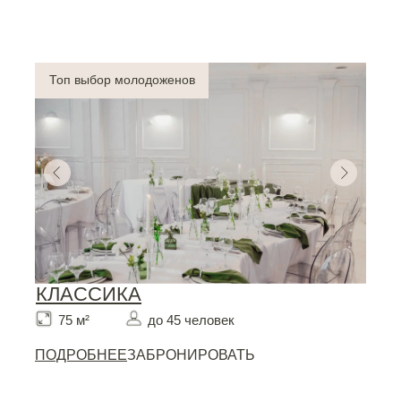
Топ выбор молодоженов
КЛАССИКА
75 м²
до 45 человек
ПОДРОБНЕЕ
ЗАБРОНИРОВАТЬ