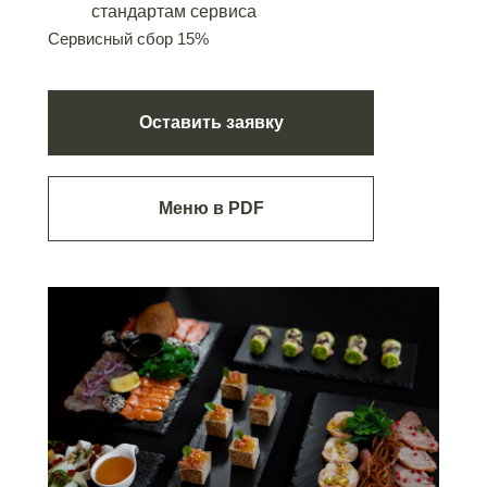
стандартам сервиса
Сервисный сбор 15%
Оставить заявку
Меню в PDF