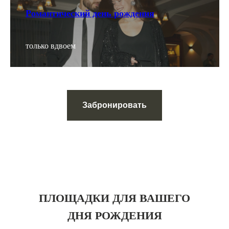
Романтический день рождения
только вдвоем
Забронировать
ПЛОЩАДКИ ДЛЯ ВАШЕГО
ДНЯ РОЖДЕНИЯ