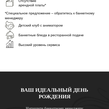
Отсутствие
арендной платы*
*Специальное предложение – обратитесь к банкетному
менеджеру
Детский клуб с аниматором
Банкетные блюда в ресторанной подаче
Высокий уровень сервиса
ВАШ ИДЕАЛЬНЫЙ ДЕНЬ
РОЖДЕНИЯ
Напишите банкетному менеджеру