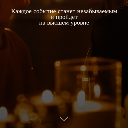
Каждое событие станет незабываемым
и пройдет
на высшем уровне