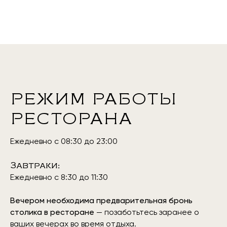
РЕЖИМ РАБОТЫ
РЕСТОРАНА
Ежедневно с 08:30 до 23:00
Завтраки:
Ежедневно с 8:30 до 11:30
Вечером необходима предварительная бронь
столика в ресторане
— п
озаботьтесь заранее о
ваших вечерах во время отдыха.