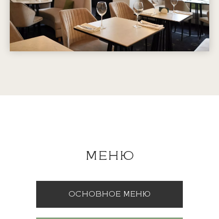
МЕНЮ
ОСНОВНОЕ МЕНЮ