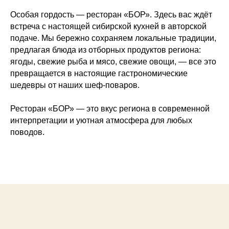
Особая гордость — ресторан «БОР». Здесь вас ждёт
встреча с настоящей сибирской кухней в авторской
подаче. Мы бережно сохраняем локальные традиции,
предлагая блюда из отборных продуктов региона:
ягоды, свежие рыба и мясо, свежие овощи, — все это
превращается в настоящие гастрономические
шедевры от наших шеф-поваров.
Ресторан «БОР» — это вкус региона в современной
интерпретации и уютная атмосфера для любых
поводов.