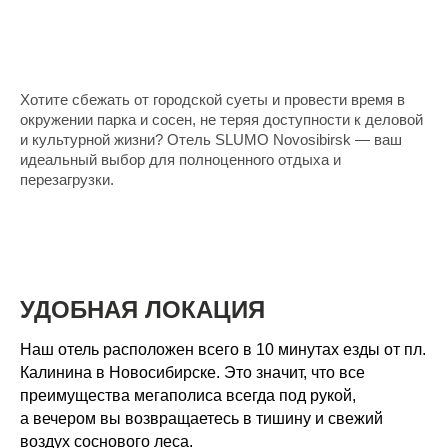
Хотите сбежать от городской суеты и провести время в
окружении парка и сосен, не теряя доступности к деловой
и культурной жизни? Отель SLUMO Novosibirsk — ваш
идеальный выбор для полноценного отдыха и
перезагрузки.
УДОБНАЯ ЛОКАЦИЯ
Наш отель расположен всего в 10 минутах езды от пл.
Калинина в Новосибирске. Это значит, что все
преимущества мегаполиса всегда под рукой,
а вечером вы возвращаетесь в тишину и свежий
воздух соснового леса.