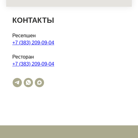
КОНТАКТЫ
Ресепшен
+7 (383) 209-09-04
Ресторан
+7 (383) 209-09-04