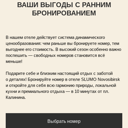
ВАШИ ВЫГОДЫ С РАННИМ
БРОНИРОВАНИЕМ
В нашем отеле действует система динамического
ценообразования: чем раньше вы бронируете номер, тем
выгоднее его стоимость. В высокий сезон особенно важно
поспешить — свободных номеров становится всё
меньше!
Подарите себе и близким настоящий отдых с заботой
о деталях! Бронируйте номер в отеле SLUMO Novosibirsk
и откройте для себя всю гармонию природы, локальной
кухни и премиального отдыха — в 10 минутах от пл.
Калинина.
Выбрать номер