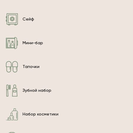
Сейф
Мини-бар
Тапочки
Зубной набор
Набор косметики