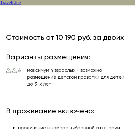
TravelLine
Стоимость от 10 1
90
руб. за двоих
Варианты размещения:
максимум 4 взрослых + возможно
размещение детской кроватки для детей
до 3-х лет
В проживание включено:
проживание в номере выбранной категории