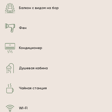
Балкон с видом на бор
Фен
Кондиционер
Душевая кабина
Чайная станция
WI-FI