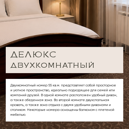
ДЕЛЮКС
двухкомнатный
Двухкомнатный номер 55 кв.м. представляет собой просторное
и уютное пространство, идеально подходящее для семей или
компаний друзей. В одной комнате расположен удобный диван,
а также обеденная зона. Во второй комнате двухспальная
кровать, а также зона отдыха с двумя удобными диванами и
столиком. Некоторые номера оснащены балконом с плетеной
мебелью.