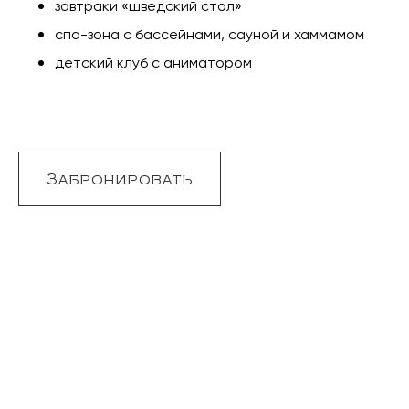
завтраки «шведский стол»
спа-зона с бассейнами, сауной и хаммамом
детский клуб с аниматором
Забронировать