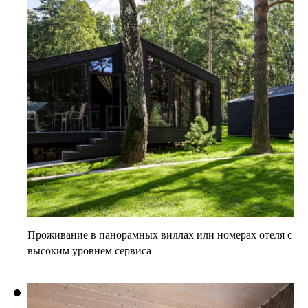
Проживание в панорамных виллах
или номерах отеля с
высоким уровнем сервиса