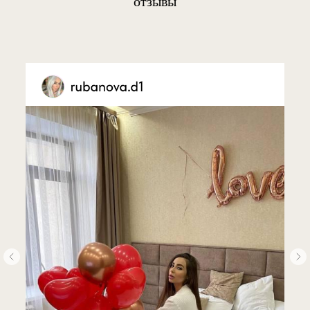
отзывы