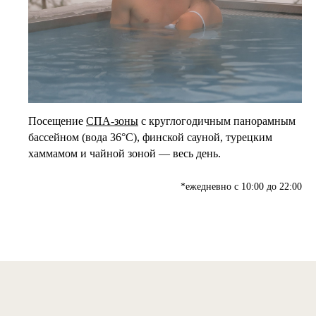
Посещение
СПА-зоны
с круглогодичным панорамным
бассейном (вода 36°C), финской сауной, турецким
хаммамом и чайной зоной — весь день.
*ежедневно с 10:00 до 22:00