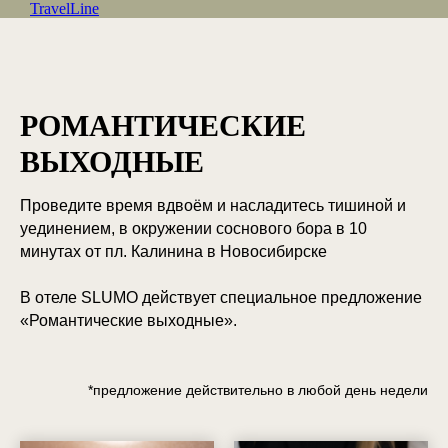
TravelLine
РОМАНТИЧЕСКИЕ
ВЫХОДНЫЕ
Проведите время вдвоём и насладитесь тишиной и
уединением, в окружении соснового бора в 10
минутах от пл. Калинина в Новосибирске
В отеле SLUMO действует специальное предложение
«Романтические выходные».
*предложение действительно в любой день недели