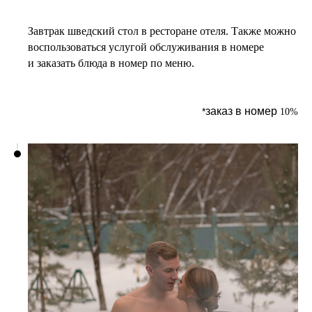
Завтрак
шведский стол в ресторане отеля. Также можно
воспользоваться услугой обслуживания в номере
и заказать блюда в номер по меню.
заказ в номер
*
10%