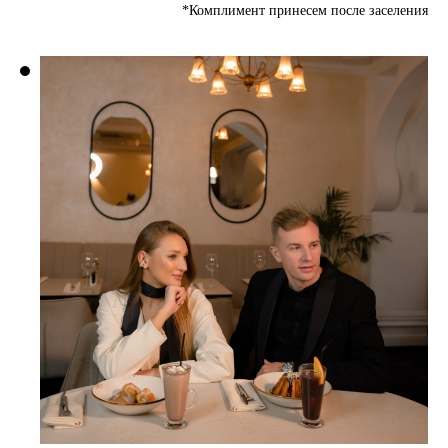
*Комплимент принесем после заселения