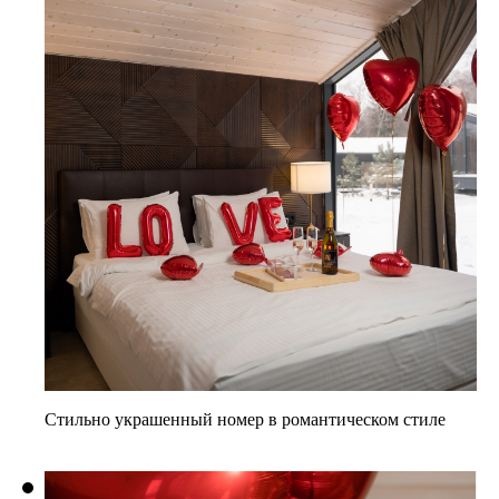
Стильно
украшенный номер
в романтическом стиле