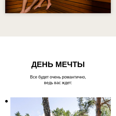
ДЕНЬ МЕЧТЫ
Все будет очень романтично,
ведь вас ждет: