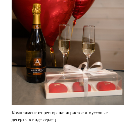
Комплимент от ресторана: игристое и муссовые
десерты в виде сердец