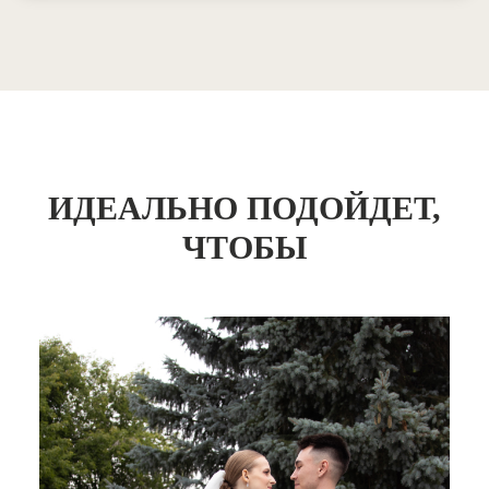
ИДЕАЛЬНО ПОДОЙДЕТ,
ЧТОБЫ