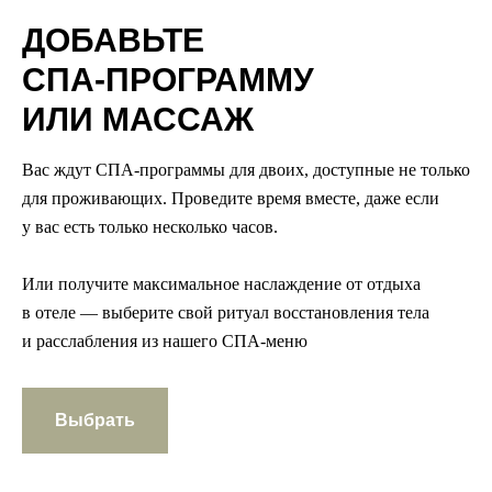
ДОБАВЬТЕ
СПА-ПРОГРАММУ
ИЛИ МАССАЖ
Вас ждут СПА-программы для двоих, доступные не только
для проживающих. Проведите время вместе, даже если
у вас есть только несколько часов.
Или получите максимальное наслаждение от отдыха
в отеле — выберите свой ритуал восстановления тела
и расслабления из нашего СПА-меню
Выбрать