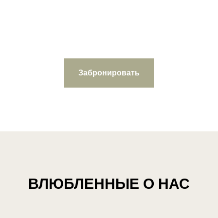
Забронировать
ВЛЮБЛЕННЫЕ О НАС