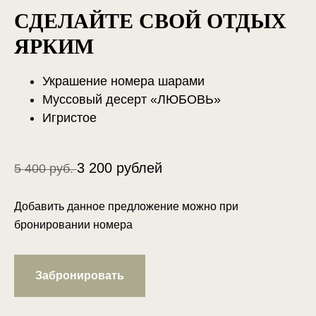
СДЕЛАЙТЕ СВОЙ ОТДЫХ
ЯРКИМ
Украшение номера шарами
Муссовый десерт «ЛЮБОВЬ»
Игристое
3 200 рублей
5 400 руб.
Добавить данное предложение можно при
бронировании номера
Забронировать