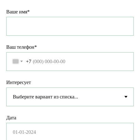
Ваше имя*
Ваш телефон*
+7
Интересует
Дата