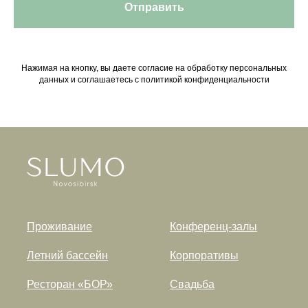
Отправить
Нажимая на кнопку, вы даете согласие на обработку персональных
данных и соглашаетесь c политикой конфиденциальности
Проживание
Конференц-залы
Летний бассейн
Корпоративы
Ресторан «БОР»
Свадьба