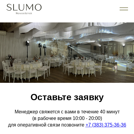
Оставьте заявку
Менеджер свяжется с вами в течение 40 минут
(в рабочее время 10:00 - 20:00)
для оперативной связи позвоните
+7 (383) 375-36-36