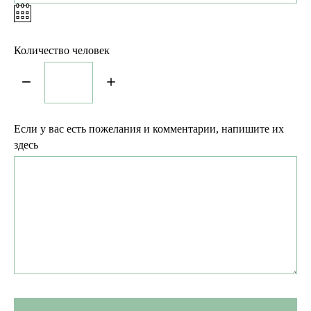
Количество человек
Если у вас есть пожелания и комментарии, напишите их
здесь