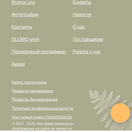
Услуги спа
Банкеты
Фотографии
Новости
Контакты
О нас
SLUMO клуб
Поставщикам
Подарочный сертификат
Работа у нас
Акции
Карта территории
Правила проживания
Правила бронирования
Политика конфиденциальности
Реестровый номер С542025004035
© 2017 - 2026. Все права защищены.
Информация на сайте не является